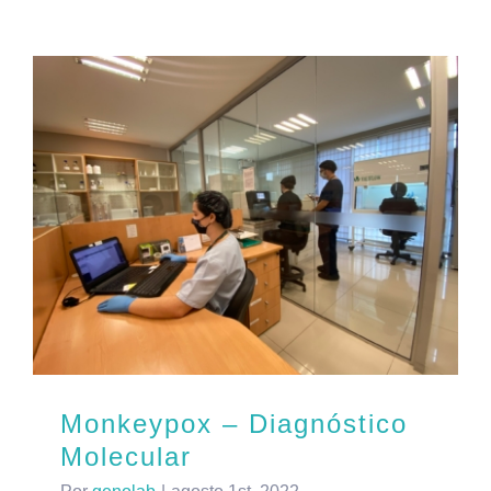
Monkeypox – Diagnóstico
Molecular