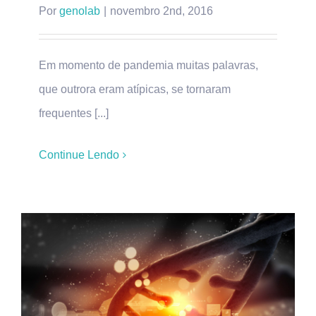
Por
genolab
|
novembro 2nd, 2016
Em momento de pandemia muitas palavras,
que outrora eram atípicas, se tornaram
frequentes [...]
Continue Lendo