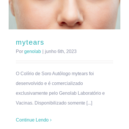
mytears
Por
genolab
|
junho 6th, 2023
O Colírio de Soro Autólogo mytears foi
desenvolvido e é comercializado
exclusivamente pelo Genolab Laboratório e
Vacinas. Disponibilizado somente [...]
Continue Lendo