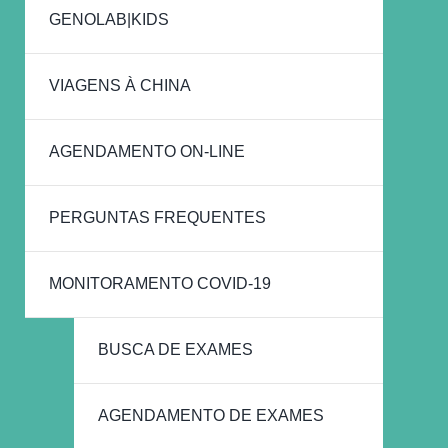
GENOLAB|KIDS
VIAGENS À CHINA
AGENDAMENTO ON-LINE
PERGUNTAS FREQUENTES
MONITORAMENTO COVID-19
BUSCA DE EXAMES
AGENDAMENTO DE EXAMES