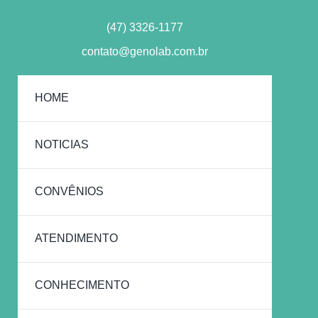
(47) 3326-1177
contato@genolab.com.br
HOME
NOTICIAS
CONVÊNIOS
ATENDIMENTO
CONHECIMENTO