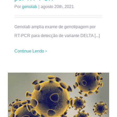
Por
genolab
|
agosto 20th, 2021
Genolab amplia exame de genotipagem por
RT-PCR para detecção de variante DELTA [...]
Continue Lendo