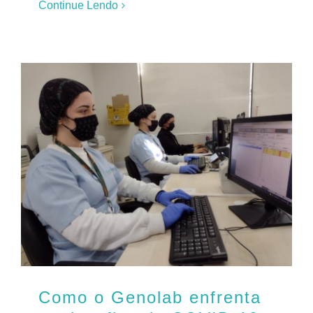
Continue Lendo
Como o Genolab enfrenta