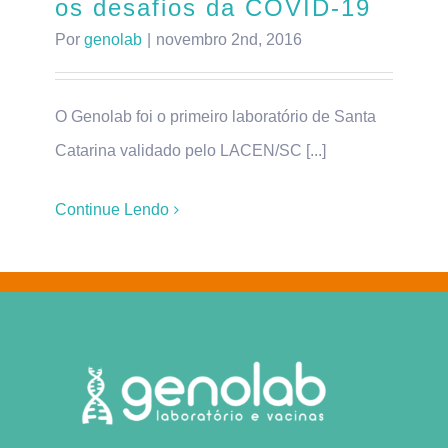
os desafios da COVID-19
Por
genolab
|
novembro 2nd, 2016
O Genolab foi o primeiro laboratório de Santa
Catarina validado pelo LACEN/SC [...]
Continue Lendo