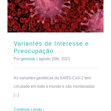
Variantes de Interesse e
Preocupação
Por
genolab
|
agosto 20th, 2021
As variantes genéticas do SARS-CoV-2 tem
circulado em todo o mundo e são monitoradas
[...]
Continue Lendo