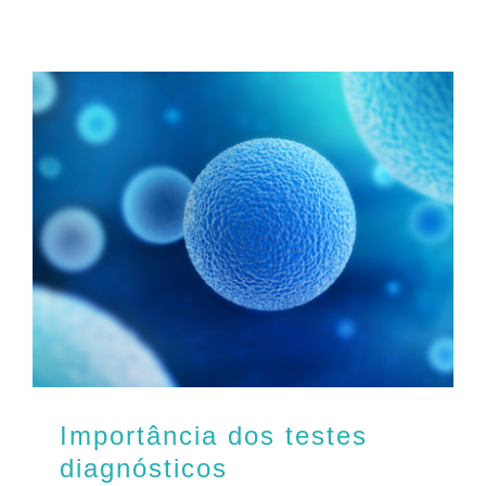
Importância dos testes
diagnósticos