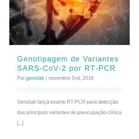
Genotipagem de Variantes
SARS-CoV-2 por RT-PCR
Por
genolab
|
novembro 2nd, 2016
Genolab lança exame RT-PCR para detecção
das principais variantes de preocupação clínica
[...]