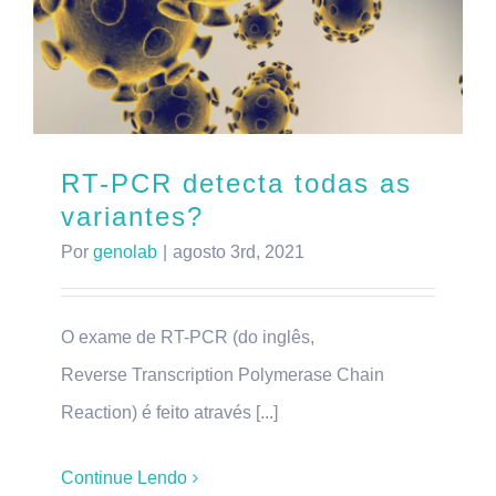
RT-PCR detecta todas as
variantes?
Por
genolab
|
agosto 3rd, 2021
O exame de RT-PCR (do inglês,
Reverse Transcription Polymerase Chain
Reaction) é feito através [...]
Continue Lendo