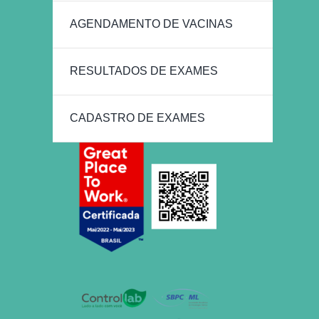
AGENDAMENTO DE VACINAS
RESULTADOS DE EXAMES
CADASTRO DE EXAMES